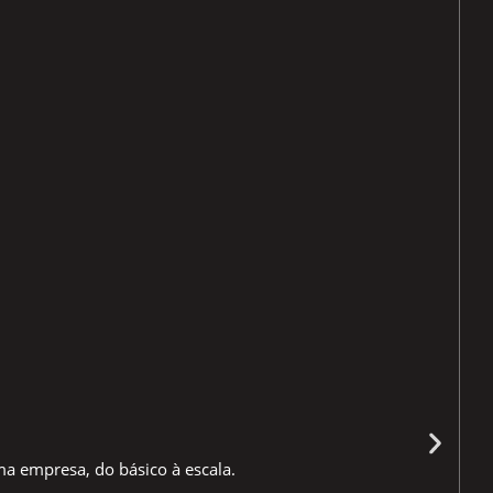
a empresa, do básico à escala.