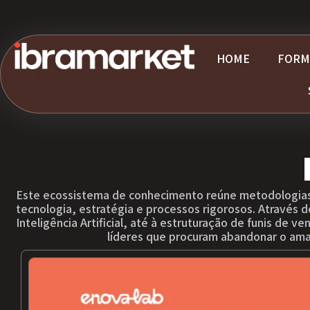
HOME
FORM
Este ecossistema de conhecimento reúne metodologias
tecnologia, estratégia e processos rigorosos. Através
Inteligência Artificial, até à estruturação de funis de 
líderes que procuram abandonar o ama