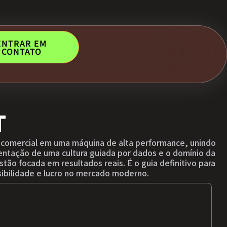
ENTRAR EM
CONTATO
T
 comercial em uma máquina de alta performance, unindo
entação de uma cultura guiada por dados e o domínio da
stão focada em resultados reais. É o guia definitivo para
ibilidade e lucro no mercado moderno.