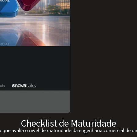
Checklist de Maturidade
 que avalia o nível de maturidade da engenharia comercial de um