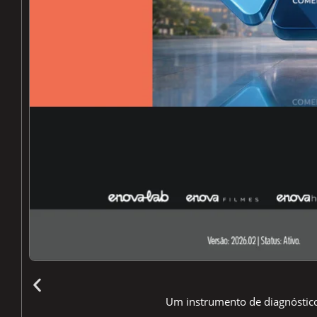
Um instrumento de diagnóstico