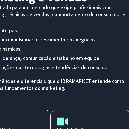
rada para um mercado que exige profissionais com
ng, técnicas de vendas, comportamento do consumidor e
nto para:
para impulsionar o crescimento dos negócios.
dinâmicos.
liderança, comunicação e trabalho em equipe.
luções das tecnologias e tendências de consumo.
eriências e diferenciais que o IBRAMARKET entende como
dos fundamentos do marketing.