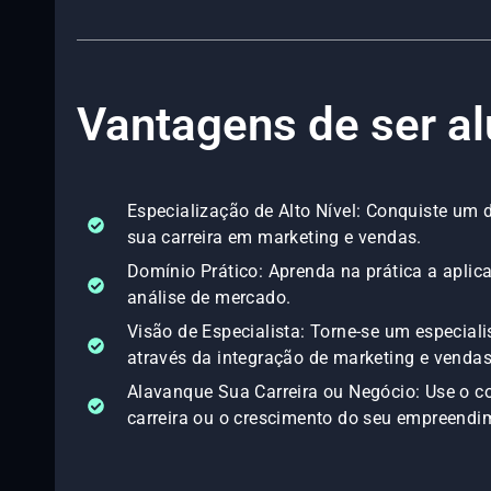
Vantagens de ser a
Especialização de Alto Nível: Conquiste um
sua carreira em marketing e vendas.
Domínio Prático: Aprenda na prática a aplica
análise de mercado.
Visão de Especialista: Torne-se um especial
através da integração de marketing e vendas
Alavanque Sua Carreira ou Negócio: Use o c
carreira ou o crescimento do seu empreendi