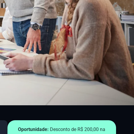
Oportunidade:
Desconto de R$ 200,00 na