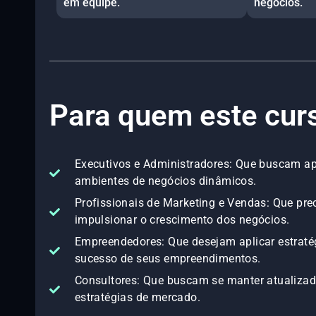
em equipe.
negócios.
Para quem este cur
Executivos e Administradores: Que buscam ap
ambientes de negócios dinâmicos.
Profissionais de Marketing e Vendas: Que pre
impulsionar o crescimento dos negócios.
Empreendedores: Que desejam aplicar estratég
sucesso de seus empreendimentos.
Consultores: Que buscam se manter atualiza
estratégias de mercado.