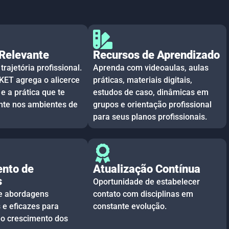
 Relevante
Recursos de Aprendizado
trajetória profissional.
Aprenda com videoaulas, aulas
ET agrega o alicerce
práticas, materiais digitais,
e a prática que te
estudos de caso, dinâmicas em
ente nos ambientes de
grupos e orientação profissional
para seus planos profissionais.
ento de
Atualização Contínua
s
Oportunidade de estabelecer
e abordagens
contato com disciplinas em
 e eficazes para
constante evolução.
 o crescimento dos