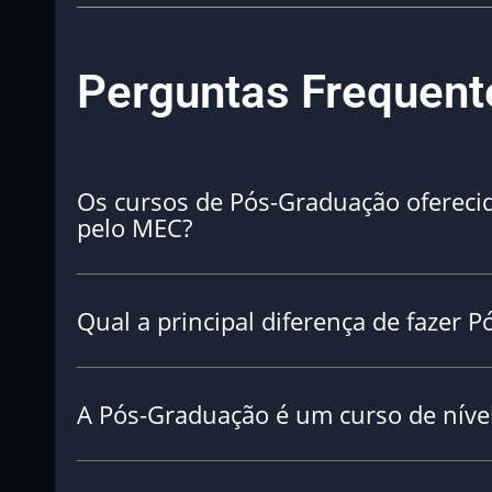
Perguntas Frequent
Os cursos de Pós-Graduação oferec
pelo MEC?
Qual a principal diferença de faze
A Pós-Graduação é um curso de nível