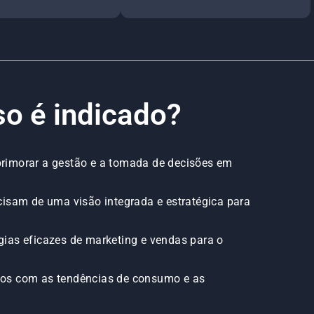
so é indicado?
rimorar a gestão e a tomada de decisões em
cisam de uma visão integrada e estratégica para
ias eficazes de marketing e vendas para o
dos com as tendências de consumo e as