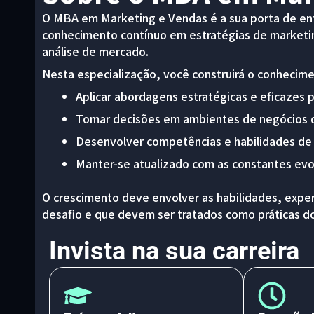
O MBA em Marketing e Vendas é a sua porta de ent
conhecimento contínuo em estratégias de marketi
análise de mercado.
Nesta especialização, você construirá o conhecime
Aplicar abordagens estratégicas e eficazes 
Tomar decisões em ambientes de negócios 
Desenvolver competências e habilidades de 
Manter-se atualizado com as constantes evo
O crescimento deve envolver as habilidades, exp
desafio e que devem ser tratados como práticas 
Invista na sua carreira