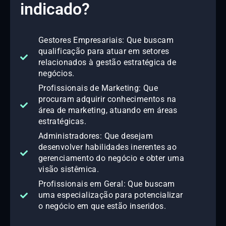
indicado?
Gestores Empresariais: Que buscam
qualificação para atuar em setores
relacionados à gestão estratégica de
negócios.
Profissionais de Marketing: Que
procuram adquirir conhecimentos na
área de marketing, atuando em áreas
estratégicas.
Administradores: Que desejam
desenvolver habilidades inerentes ao
gerenciamento do negócio e obter uma
visão sistêmica.
Profissionais em Geral: Que buscam
uma especialização para potencializar
o negócio em que estão inseridos.