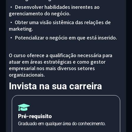
• Desenvolver habilidades inerentes ao
gerenciamento do negócio.
• Obter uma visão sistêmica das relações de
marketing.
• Potencializar o negócio em que está inserido.
O curso oferece a qualificação necessária para
atuar em áreas estratégicas e como gestor
empresarial nos mais diversos setores
organizacionais.
Invista na sua carreira
Pré-requisito
Graduado em qualquer área do conhecimento.