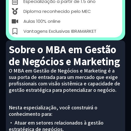
Especialização a partir de 1.5 ano
Diploma reconhecido pelo MEC
Aulas 100% online
Vantagens Exclusivas IBRAMARKET
Sobre o MBA em Gestão
de Negócios e Marketing
O MBA em Gestão de Negócios e Marketing é a
sua porta de entrada para um mercado que exige
profissionais com visão sistêmica e capacidade de
gestão estratégica para potencializar o negócio.
Nesta especialização, você construirá o
conhecimento para:
• Atuar em setores relacionados à gestão
estratégica de negócios.