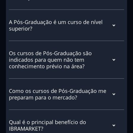
A Pós-Graduação é um curso de nível
superior?
Os cursos de Pós-Graduação são
indicados para quem não tem
conhecimento prévio na área?
Como os cursos de Pós-Graduação me
preparam para o mercado?
Qual é o principal benefício do
IBRAMARKET?