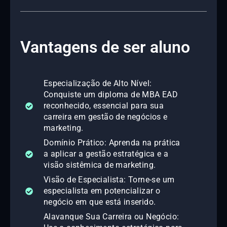
Vantagens de ser aluno
Especialização de Alto Nível:
Conquiste um diploma de MBA EAD
reconhecido, essencial para sua
carreira em gestão de negócios e
marketing.
Domínio Prático: Aprenda na prática
a aplicar a gestão estratégica e a
visão sistêmica de marketing.
Visão de Especialista: Torne-se um
especialista em potencializar o
negócio em que está inserido.
Alavanque Sua Carreira ou Negócio: