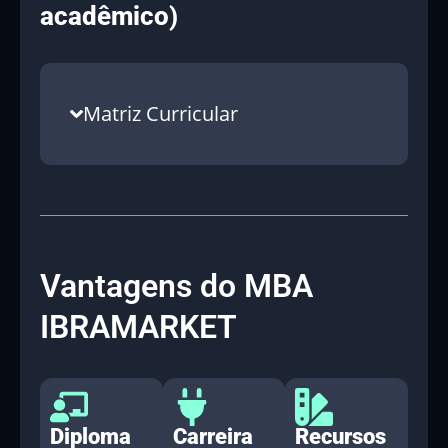
acadêmico)
Matriz Curricular
Vantagens do MBA
IBRAMARKET
Diploma
Carreira
Recursos