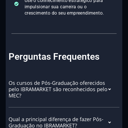
Use o conhecimento estratégico para
impulsionar sua carreira ou o
crescimento do seu empreendimento.
Perguntas Frequentes
Os cursos de Pós-Graduação oferecidos
pelo IBRAMARKET são reconhecidos pelo
MEC?
Qual a principal diferença de fazer Pós-
Graduação no IBRAMARKET?