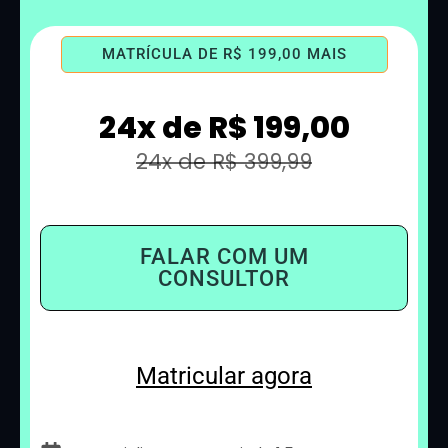
MATRÍCULA DE R$ 199,00 MAIS
24x de R$ 199,00
24x de R$ 399,99
FALAR COM UM
CONSULTOR
Matricular agora