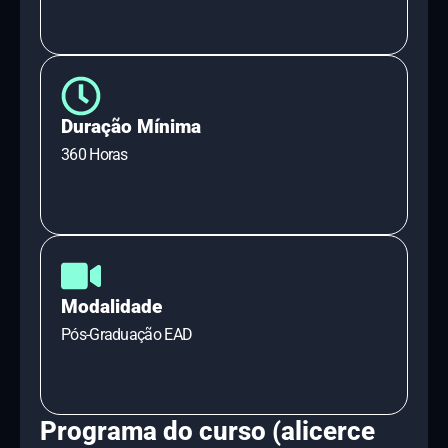
Duração Mínima
360 Horas
Modalidade
Pós-Graduação EAD
Programa do curso (alicerce