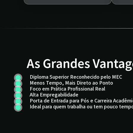
As Grandes Vantag
Diploma Superior Reconhecido pelo MEC
Menos Tempo, Mais Direto ao Ponto
Foco em Prática Profissional Real
Alta Empregabilidade
Porta de Entrada para Pós e Carreira Acadêmi
Ideal para quem trabalha ou tem pouco temp