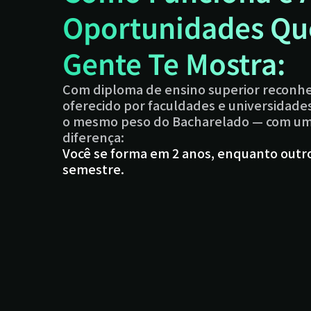
Oportunidades Qu
Gente Te Mostra:
Com diploma de ensino superior reconhe
oferecido por faculdades e universidade
o mesmo peso do Bacharelado — com um 
diferença:
Você se forma em 2 anos, enquanto outro
semestre.