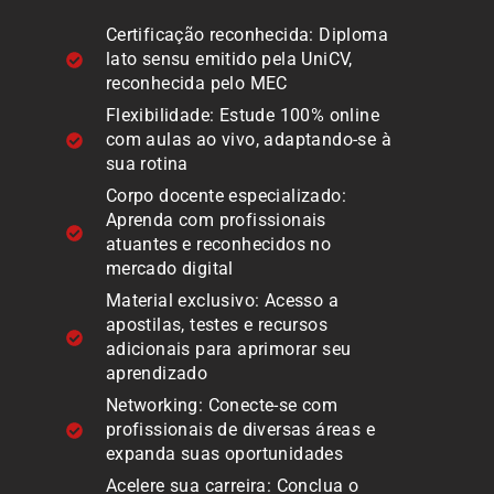
Certificação reconhecida: Diploma
lato sensu emitido pela UniCV,
reconhecida pelo MEC
Flexibilidade: Estude 100% online
com aulas ao vivo, adaptando-se à
sua rotina
Corpo docente especializado:
Aprenda com profissionais
atuantes e reconhecidos no
mercado digital
Material exclusivo: Acesso a
apostilas, testes e recursos
adicionais para aprimorar seu
aprendizado
Networking: Conecte-se com
profissionais de diversas áreas e
expanda suas oportunidades
Acelere sua carreira: Conclua o