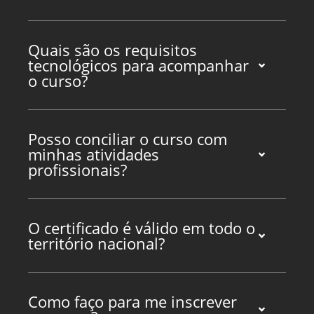
Quais são os requisitos
tecnológicos para acompanhar
o curso?
Posso conciliar o curso com
minhas atividades
profissionais?
O certificado é válido em todo o
território nacional?
Como faço para me inscrever