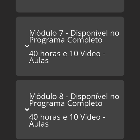
Módulo 7 - Disponível no
Programa Completo
40 horas e 10 Video -
Aulas
Módulo 8 - Disponível no
Programa Completo
40 horas e 10 Video -
Aulas