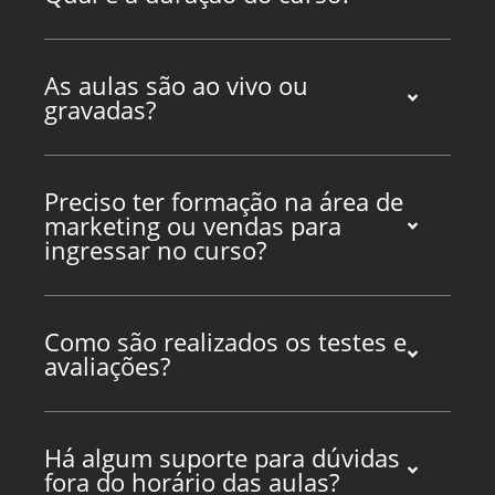
As aulas são ao vivo ou
gravadas?
Preciso ter formação na área de
marketing ou vendas para
ingressar no curso?
Como são realizados os testes e
avaliações?
Há algum suporte para dúvidas
fora do horário das aulas?