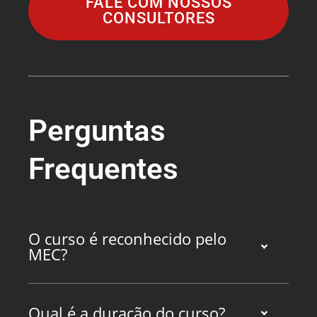
FALE COM NOSSOS
CONSULTORES
Perguntas
Frequentes
O curso é reconhecido pelo
MEC?
Qual é a duração do curso?