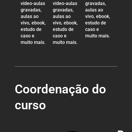
vídeo-aulas
vídeo-aulas
gravadas,
gravadas,
gravadas,
aulas ao
aulas ao
aulas ao
vivo, ebook,
vivo, ebook,
vivo, ebook,
estudo de
estudo de
estudo de
caso e
caso e
caso e
muito mais.
muito mais.
muito mais.
Coordenação do
curso