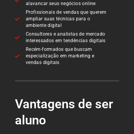
alavancar seus negócios online
Profissionais de vendas que querem
ampliar suas técnicas para o
ambiente digital
Consultores e analistas de mercado
interessados em tendências digitais
Recém-formados que buscam
especialização em marketing e
vendas digitais
Vantagens de ser
aluno