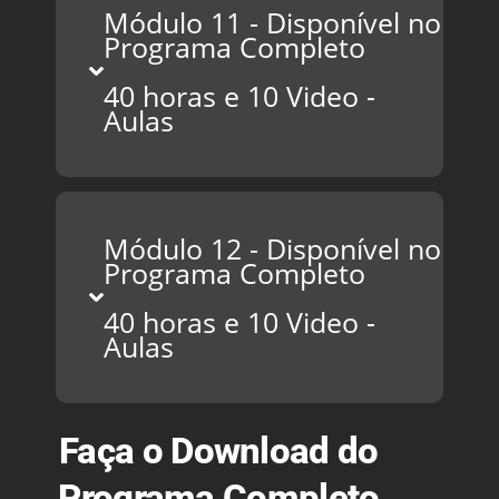
Módulo 11 - Disponível no
Programa Completo
40 horas e 10 Video -
Aulas
Módulo 12 - Disponível no
Programa Completo
40 horas e 10 Video -
Aulas
Faça o Download do
Programa Completo