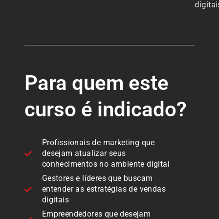
digitai
Para quem este
curso é indicado?
Profissionais de marketing que
desejam atualizar seus
conhecimentos no ambiente digital
Gestores e líderes que buscam
entender as estratégias de vendas
digitais
Empreendedores que desejam