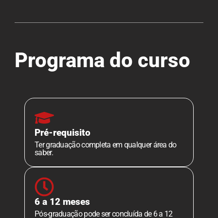
Programa do curso
Pré-requisito
Ter graduação completa em qualquer área do
saber.
6 a 12 meses
Pós-graduação pode ser concluída de 6 a 12