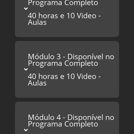
Programa Completo
40 horas e 10 Video -
Aulas
Módulo 3 - Disponível no
Programa Completo
40 horas e 10 Video -
Aulas
Módulo 4 - Disponível no
Programa Completo