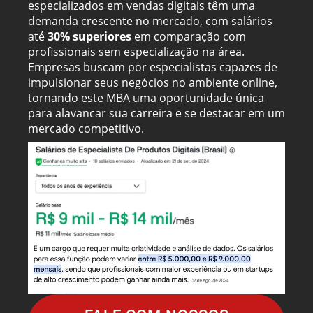
especializados em vendas digitais têm uma
demanda crescente no mercado, com salários
até
30% superiores
em comparação com
profissionais sem especialização na área.
Empresas buscam por especialistas capazes de
impulsionar seus negócios no ambiente online,
tornando este MBA uma oportunidade única
para alavancar sua carreira e se destacar em um
mercado competitivo.