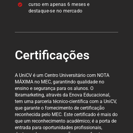
curso em apenas 6 meses e
destaque-se no mercado
Certificações
A UniCV é um Centro Universitário com NOTA
MÁXIMA no MEC, garantindo qualidade no
ensino e segurança para os alunos. O
Ibramarketing, através da Enova Educacional,
tem uma parceria técnico-científica com a UniCV,
que garante o fornecimento de certificação
reconhecida pelo MEC. Este certificado é mais do
que um reconhecimento acadêmico; é a porta de
entrada para oportunidades profissionais,