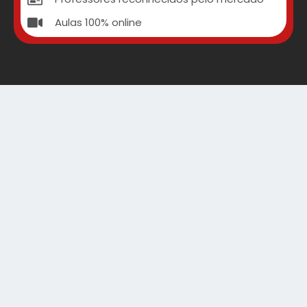
Aulas 100% online