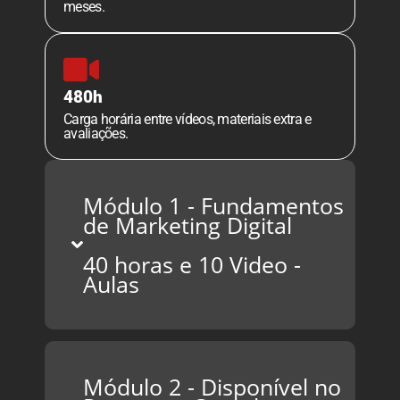
meses.
480h
Carga horária entre vídeos, materiais extra e
avaliações.
Módulo 1 - Fundamentos
de Marketing Digital
40 horas e 10 Video -
Aulas
Módulo 2 - Disponível no