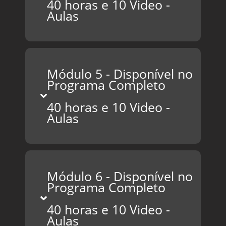
40 horas e 10 Video -
Aulas
Módulo 5 - Disponível no
Programa Completo
40 horas e 10 Video -
Aulas
Módulo 6 - Disponível no
Programa Completo
40 horas e 10 Video -
Aulas