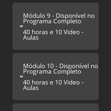
Módulo 9 - Disponível no
Programa Completo
40 horas e 10 Video -
Aulas
Módulo 10 - Disponível no
Programa Completo
40 horas e 10 Video -
Aulas