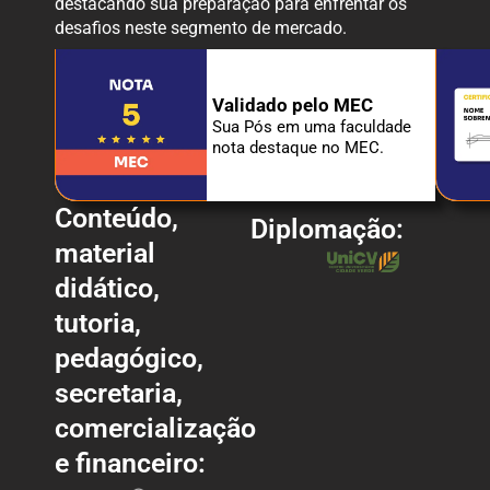
destacando sua preparação para enfrentar os
desafios neste segmento de mercado.
Validado pelo MEC
Sua Pós em uma faculdade
nota destaque no MEC.
Conteúdo,
Diplomação:
material
didático,
tutoria,
pedagógico,
secretaria,
comercialização
e financeiro: