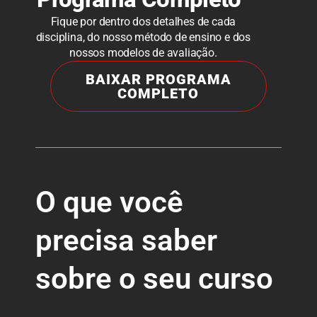
Fique por dentro dos detalhes de cada
disciplina, do nosso método de ensino e dos
nossos modelos de avaliação.
BAIXAR PROGRAMA
COMPLETO
O que você
precisa saber
sobre o seu curso